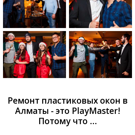
Ремонт пластиковых окон в
Алматы - это PlayMaster!
Потому что ...