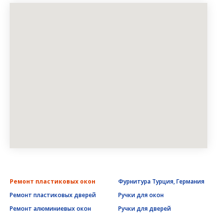
Ремонт пластиковых окон
Фурнитура Турция, Германия
Ремонт пластиковых дверей
Ручки для окон
Ремонт алюминиевых окон
Ручки для дверей