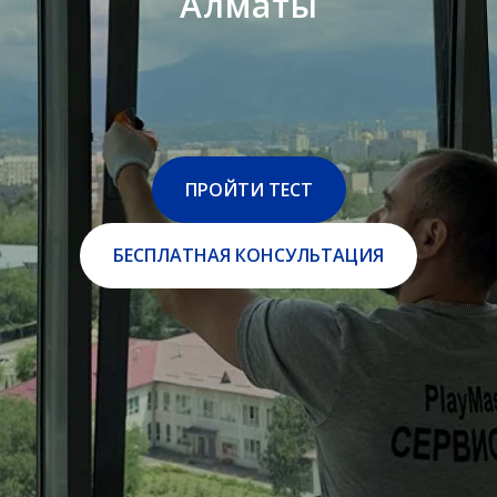
Алматы
ПРОЙТИ ТЕСТ
БЕСПЛАТНАЯ КОНСУЛЬТАЦИЯ