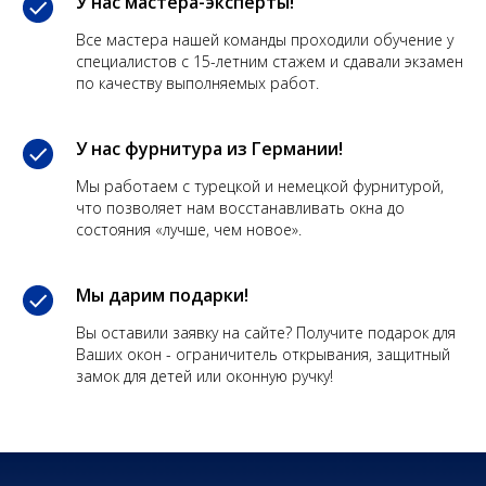
У нас мастера-эксперты!
Все мастера нашей команды проходили обучение у
специалистов с 15-летним стажем и сдавали экзамен
по качеству выполняемых работ.
У нас фурнитура из Германии!
Мы работаем с турецкой и немецкой фурнитурой,
что позволяет нам восстанавливать окна до
состояния «лучше, чем новое».
Мы дарим подарки!
Вы оставили заявку на сайте? Получите подарок для
Ваших окон - ограничитель открывания, защитный
замок для детей или оконную ручку!