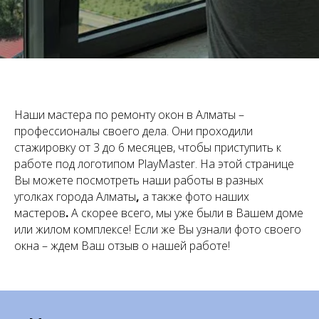
Наши мастера по ремонту окон в Алматы –
профессионалы своего дела. Они проходили
стажировку от 3 до 6 месяцев, чтобы приступить к
работе под логотипом PlayMaster. На этой странице
Вы можете посмотреть наши работы в разных
уголках города Алматы
,
а также фото наших
мастеров
.
А скорее всего, мы уже были в Вашем доме
или жилом комплексе! Если же Вы узнали фото своего
окна – ждем Ваш отзыв о нашей работе!