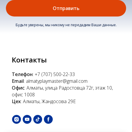
Отправить
Будьте уверены, мы никому не передадим Ваши данные.
Контакты
Телефон
:
+7 (707) 500-22-33
Email
:
almatyplaymaster@gmail.com
Офис
: Алматы, улица Радостовца 72г, этаж 10,
офис 1008
Цех
: Алматы, Жандосова 29Е