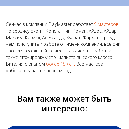
Сейчас в компании PlayMaster работает
9 мастеров
по сервису окон – Константин, Роман, Айдос, Айдар,
Максим, Кирилл, Александр, Кудрат, Фархат. Прежде
чем приступить к работе от имени компании, все они
прошли недельный экзамен на качество работ, а
также стажировку у специалиста высокого класса
Виталия с опытом
более 15 лет
.
Все мастера
работают у нас не первый год.
Вам также может быть
интересно: