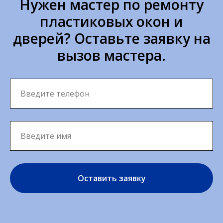
Нужен мастер по ремонту
пластиковых окон и
дверей? Оставьте заявку на
вызов мастера.
Оставить заявку