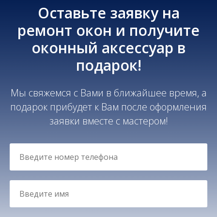
Оставьте заявку на
ремонт окон и получите
оконный аксессуар в
подарок!
Мы свяжемся с Вами в ближайшее время, а
подарок прибудет к Вам после оформления
заявки вместе с мастером!