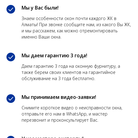
Мы у Вас были!
Знаем особенности окон почти каждого ЖК в
Алматы! При звонке сообщите нам, из какого Вы ЖК,
и мы расскажем, как можно отремонтировать
именно Ваши окна.
Мы даем гарантию 3 года!
Даем гарантию 3 года на оконную фурнитуру, а
также берем своих клиентов на гарантийное
обслуживание на 3 года бесплатно.
Мы принимаем видео-заявки!
Снимите короткое видео о неисправности окна,
отправьте его нам в WhatsApp, и мастер
перезвонит и проконсультирует Вас.