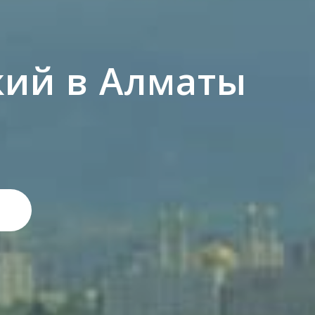
жий в Алматы