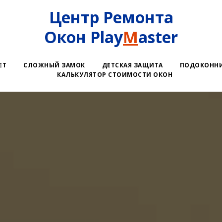
Центр Ремонта
Окон Play
M
aster
ЕТ
СЛОЖНЫЙ ЗАМОК
ДЕТСКАЯ ЗАЩИТА
ПОДОКОНН
КАЛЬКУЛЯТОР СТОИМОСТИ ОКОН