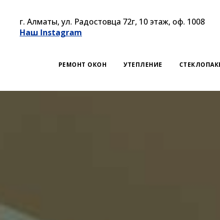
г. Алматы, ул. Радостовца 72г, 10 этаж, оф. 1008
Наш Instagram
РЕМОНТ ОКОН
УТЕПЛЕНИЕ
СТЕКЛОПАК