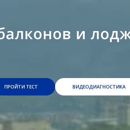
балконов и лод
ПРОЙТИ ТЕСТ
ВИДЕОДИАГНОСТИКА