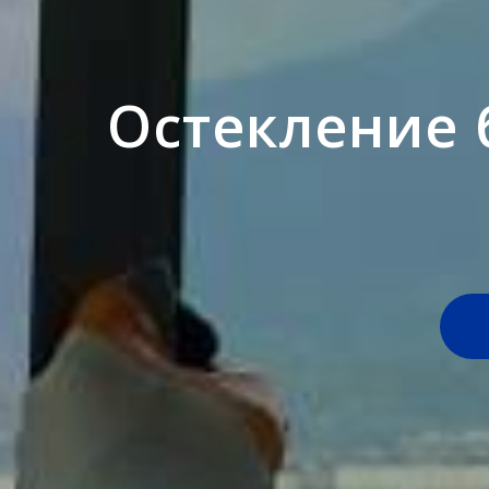
Остекление 