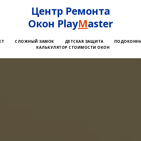
Центр Ремонта
Окон Play
M
aster
ЕТ
СЛОЖНЫЙ ЗАМОК
ДЕТСКАЯ ЗАЩИТА
ПОДОКОНН
КАЛЬКУЛЯТОР СТОИМОСТИ ОКОН