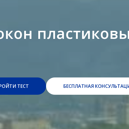
окон пластиков
РОЙТИ ТЕСТ
БЕСПЛАТНАЯ КОНСУЛЬТАЦ