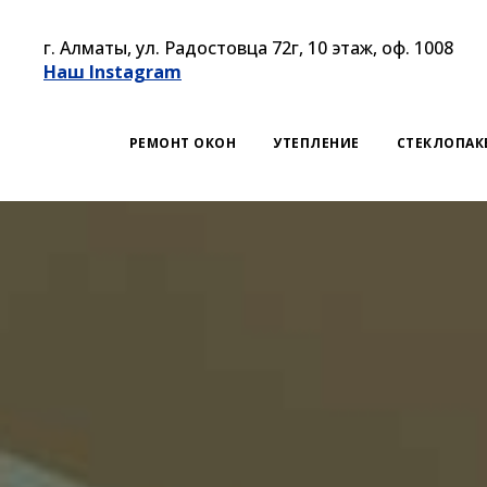
г. Алматы, ул. Радостовца 72г, 10 этаж, оф. 1008
Наш Instagram
РЕМОНТ ОКОН
УТЕПЛЕНИЕ
СТЕКЛОПАК